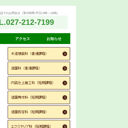
話でのお問合せ（受付時間:平日13時～19時)
L.027-212-7199
アクセス
お知らせ