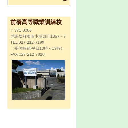
前橋高等職業訓練校
〒371-0006
群馬県前橋市小屋原町1857－7
TEL 027-212-7199
（受付時間:平日13時～19時）
FAX 027-212-7820