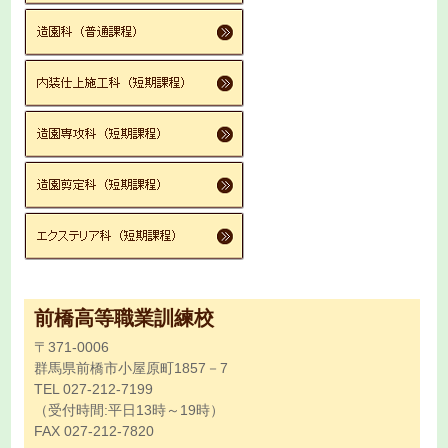
前橋高等職業訓練校
〒371-0006
群馬県前橋市小屋原町1857－7
TEL 027-212-7199
（受付時間:平日13時～19時）
FAX 027-212-7820